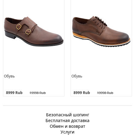
Обувь
Обувь
8999 Rub
8999 Rub
19998 Rub
19998 Rub
Безопасный шопинг
Бесплатная доставка
Обмен и возврат
Услуги