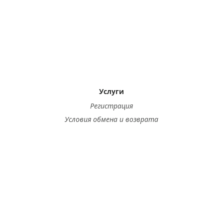
Услуги
Регистрация
Условия обмена и возврата