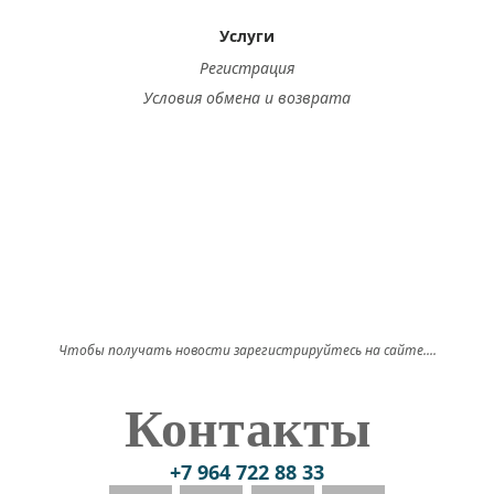
Услуги
Регистрация
Условия обмена и возврата
Чтобы получать новости зарегистрируйтесь на сайте....
Контакты
+7 964 722 88 33