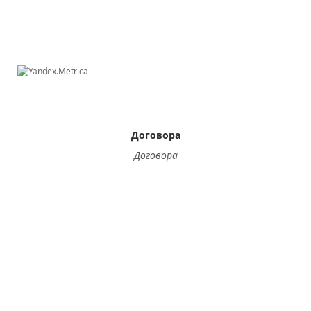
Договора
Договора